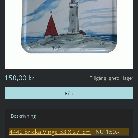
150,00 kr
Tillgänglighet:
I lager
Beskrivning
4440 bricka Vinga 33 X 27 cm
NU 150.-