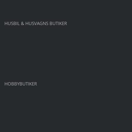
HUSBIL & HUSVAGNS BUTIKER
HOBBYBUTIKER